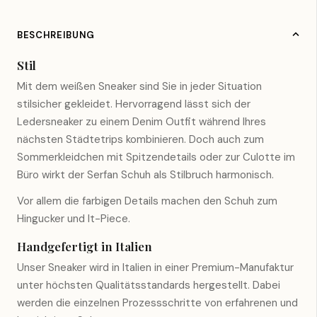
BESCHREIBUNG
Stil
Mit dem weißen Sneaker sind Sie in jeder Situation
stilsicher gekleidet. Hervorragend lässt sich der
Ledersneaker zu einem Denim Outfit während Ihres
nächsten Städtetrips kombinieren. Doch auch zum
Sommerkleidchen mit Spitzendetails oder zur Culotte im
Büro wirkt der Serfan Schuh als Stilbruch harmonisch.
Vor allem die farbigen Details machen den Schuh zum
Hingucker und It-Piece.
Handgefertigt in Italien
Unser Sneaker wird in Italien in einer Premium-Manufaktur
unter höchsten Qualitätsstandards hergestellt. Dabei
werden die einzelnen Prozessschritte von erfahrenen und