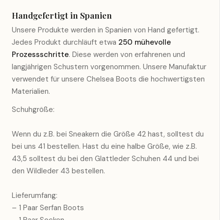
Handgefertigt in Spanien
Unsere Produkte werden in Spanien von Hand gefertigt.
Jedes Produkt durchläuft etwa
250 mühevolle
Prozessschritte
. Diese werden von erfahrenen und
langjährigen Schustern vorgenommen. Unsere Manufaktur
verwendet für unsere Chelsea Boots die hochwertigsten
Materialien.
Schuhgröße:
Wenn du z.B. bei Sneakern die Größe 42 hast, solltest du
bei uns 41 bestellen. Hast du eine halbe Größe, wie z.B.
43,5 solltest du bei den Glattleder Schuhen 44 und bei
den Wildleder 43 bestellen.
Lieferumfang:
– 1 Paar Serfan Boots