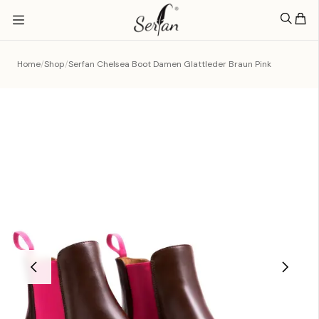
Home
/
Shop
/
Serfan Chelsea Boot Damen Glattleder Braun Pink