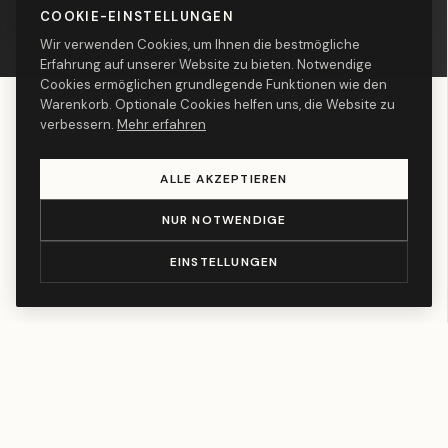
COOKIE-EINSTELLUNGEN
Wir verwenden Cookies, um Ihnen die bestmögliche
Erfahrung auf unserer Website zu bieten. Notwendige
Cookies ermöglichen grundlegende Funktionen wie den
Warenkorb. Optionale Cookies helfen uns, die Website zu
verbessern.
Mehr erfahren
ALLE AKZEPTIEREN
NUR NOTWENDIGE
EINSTELLUNGEN